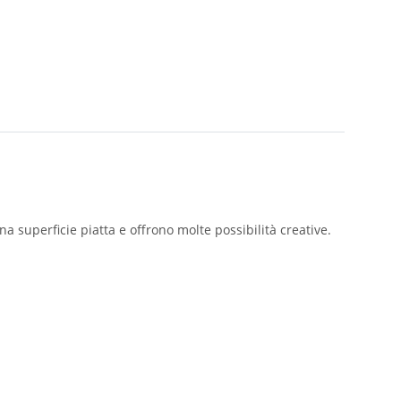
a superficie piatta e offrono molte possibilità creative.