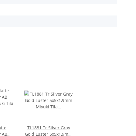
TL1881 Tr Silver Gray
 AB
Gold Luster 5x5x1,9mm