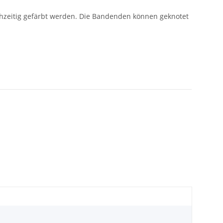
hzeitig gefärbt werden. Die Bandenden können geknotet