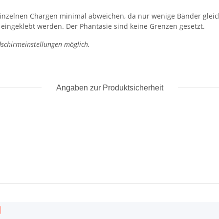
einzelnen Chargen minimal abweichen, da nur wenige Bänder gleic
 eingeklebt werden. Der Phantasie sind keine Grenzen gesetzt.
schirmeinstellungen möglich.
Angaben zur Produktsicherheit