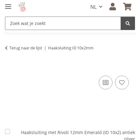
NL
Terug naar de lijst
Haaksluiting ID 10x2mm