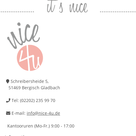
Schreibersheide 5,
51469 Bergisch Gladbach
Tel: (02202) 235 99 70
E-mail:
info@nice-4u.de
Kantooruren (Mo-Fr.) 9:00 - 17:00