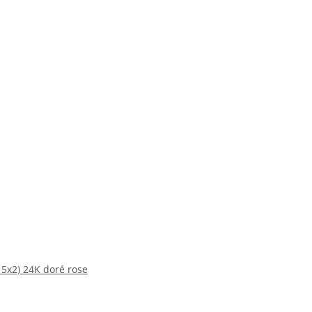
 5x2) 24K doré rose