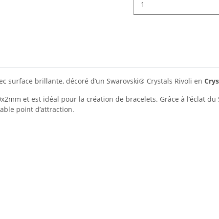
c surface brillante, décoré d’un Swarovski® Crystals Rivoli en
Crys
x2mm et est idéal pour la création de bracelets. Grâce à l’éclat du 
ble point d’attraction.