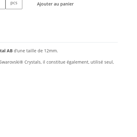
pcs
Ajouter au panier
tal AB
d’une taille de 12mm.
Swarovski® Crystals, il constitue également, utilisé seul,