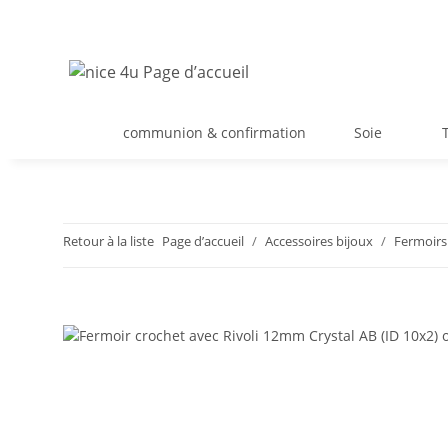
communion & confirmation
Soie
Retour à la liste
Page d’accueil
Accessoires bijoux
Fermoirs