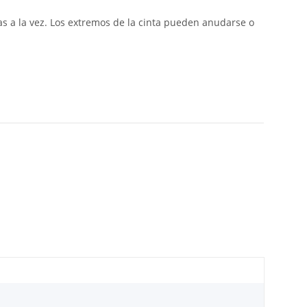
tas a la vez. Los extremos de la cinta pueden anudarse o