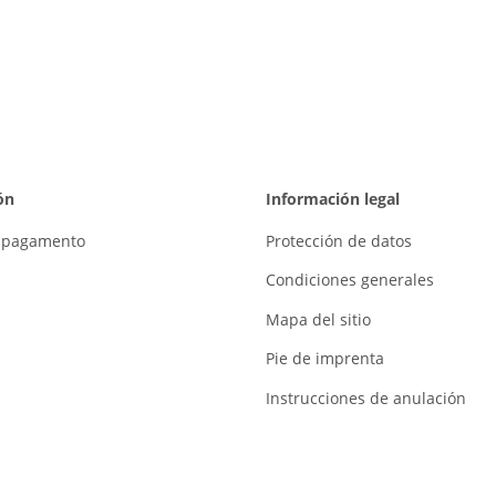
ón
Información legal
i pagamento
Protección de datos
Condiciones generales
Mapa del sitio
Pie de imprenta
Instrucciones de anulación