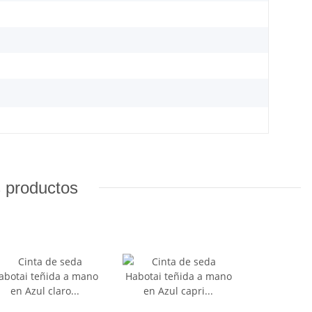
s productos